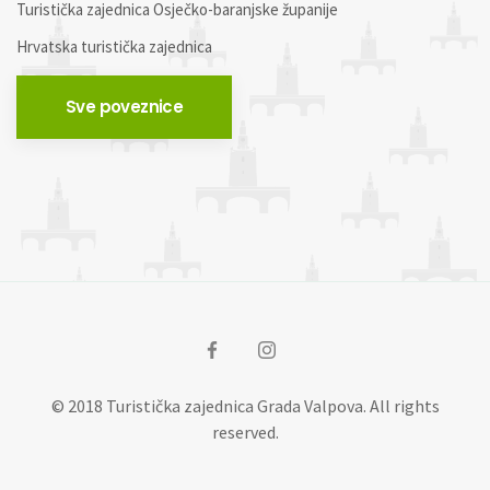
Turistička zajednica Osječko-baranjske županije
Hrvatska turistička zajednica
Sve poveznice
© 2018 Turistička zajednica Grada Valpova. All rights
reserved.