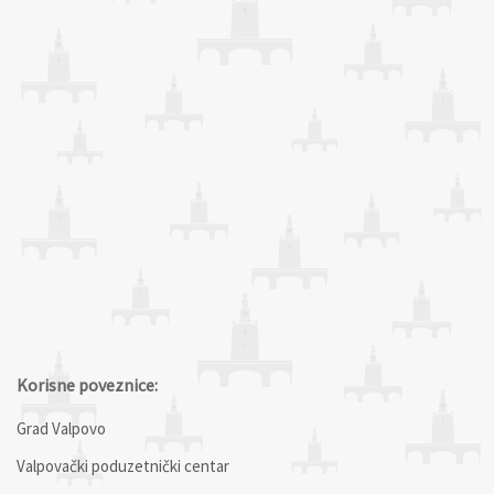
Korisne poveznice:
Grad Valpovo
Valpovački poduzetnički centar