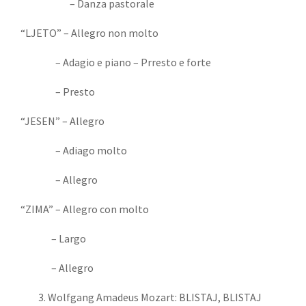
– Danza pastorale
“LJETO” – Allegro non molto
– Adagio e piano – Prresto e forte
– Presto
“JESEN” – Allegro
– Adiago molto
– Allegro
“ZIMA” – Allegro con molto
– Largo
– Allegro
Wolfgang Amadeus Mozart:
BLISTAJ, BLISTAJ