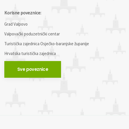
Korisne poveznice:
Grad Valpovo
Valpovački poduzetnički centar
Turistička zajednica Osječko-baranjske županije
Hrvatska turistička zajednica
Sve poveznice