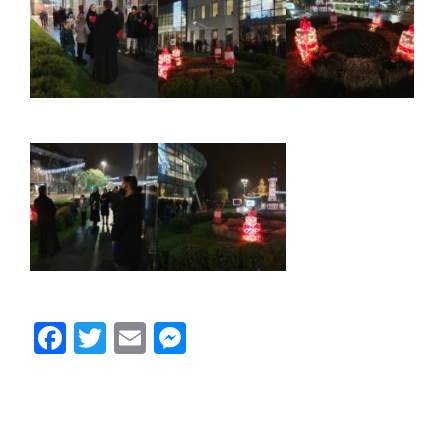
Facebook
Twitter
Email
Messenger