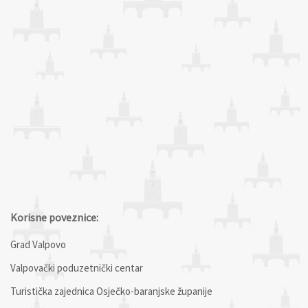
Korisne poveznice:
Grad Valpovo
Valpovački poduzetnički centar
Turistička zajednica Osječko-baranjske županije