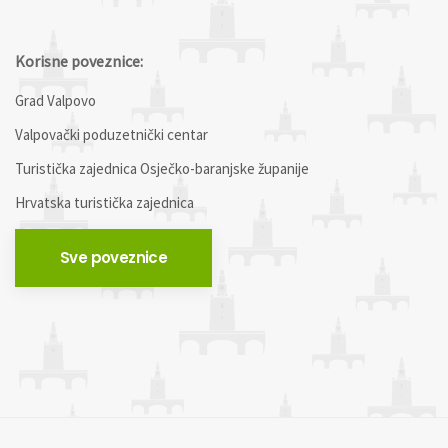
Korisne poveznice:
Grad Valpovo
Valpovački poduzetnički centar
Turistička zajednica Osječko-baranjske županije
Hrvatska turistička zajednica
Sve poveznice