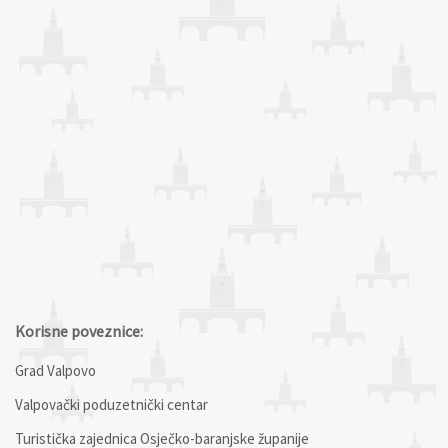
Korisne poveznice:
Grad Valpovo
Valpovački poduzetnički centar
Turistička zajednica Osječko-baranjske županije