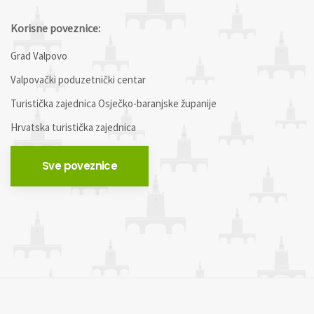
Korisne poveznice:
Grad Valpovo
Valpovački poduzetnički centar
Turistička zajednica Osječko-baranjske županije
Hrvatska turistička zajednica
Sve poveznice