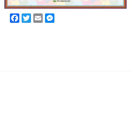
Facebook
Twitter
Email
Messenger