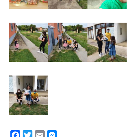
Facebook
Twitter
Email
Messenger