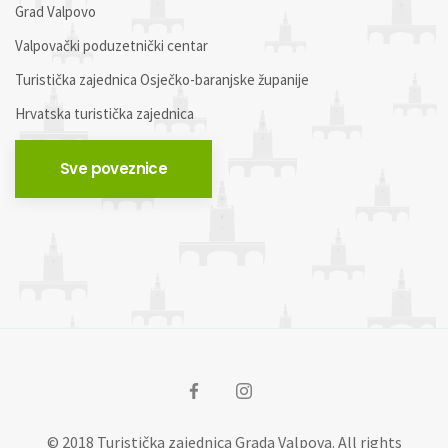
Grad Valpovo
Valpovački poduzetnički centar
Turistička zajednica Osječko-baranjske županije
Hrvatska turistička zajednica
Sve poveznice
© 2018 Turistička zajednica Grada Valpova. All rights