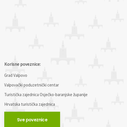
Korisne poveznice:
Grad Valpovo
Valpovački poduzetnički centar
Turistička zajednica Osječko-baranjske županije
Hrvatska turistička zajednica
Sve poveznice