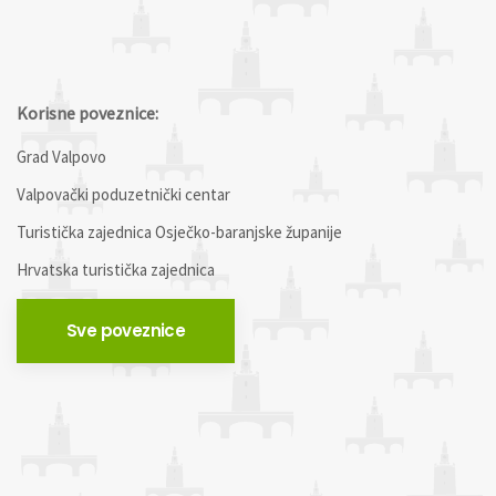
Korisne poveznice:
Grad Valpovo
Valpovački poduzetnički centar
Turistička zajednica Osječko-baranjske županije
Hrvatska turistička zajednica
Sve poveznice