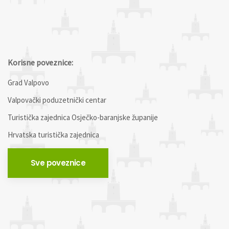
Korisne poveznice:
Grad Valpovo
Valpovački poduzetnički centar
Turistička zajednica Osječko-baranjske županije
Hrvatska turistička zajednica
Sve poveznice