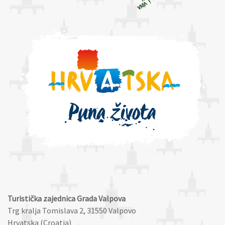
Turistička zajednica Grada Valpova
Trg kralja Tomislava 2, 31550 Valpovo
Hrvatska (Croatia)