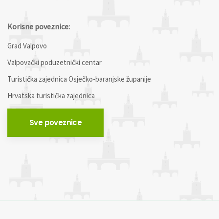
Korisne poveznice:
Grad Valpovo
Valpovački poduzetnički centar
Turistička zajednica Osječko-baranjske županije
Hrvatska turistička zajednica
Sve poveznice