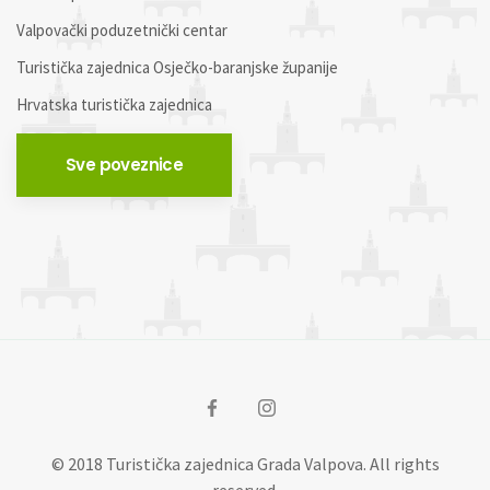
Valpovački poduzetnički centar
Turistička zajednica Osječko-baranjske županije
Hrvatska turistička zajednica
Sve poveznice
© 2018 Turistička zajednica Grada Valpova. All rights
reserved.