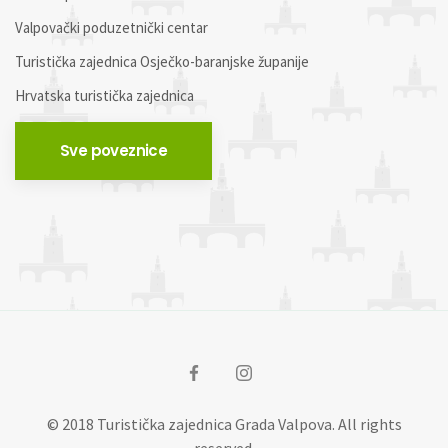
Valpovački poduzetnički centar
Turistička zajednica Osječko-baranjske županije
Hrvatska turistička zajednica
Sve poveznice
© 2018 Turistička zajednica Grada Valpova. All rights
reserved.