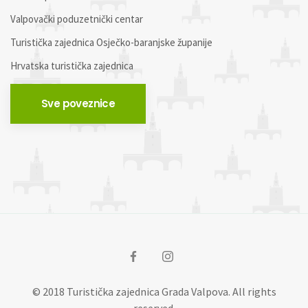
Valpovački poduzetnički centar
Turistička zajednica Osječko-baranjske županije
Hrvatska turistička zajednica
Sve poveznice
© 2018 Turistička zajednica Grada Valpova. All rights
reserved.