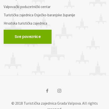
Valpovački poduzetnički centar
Turistička zajednica Osječko-baranjske županije
Hrvatska turistička zajednica
Sve poveznice
© 2018 Turistička zajednica Grada Valpova. All rights
reserved.