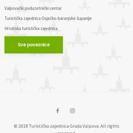
Valpovački poduzetnički centar
Turistička zajednica Osječko-baranjske županije
Hrvatska turistička zajednica
Sve poveznice
© 2018 Turistička zajednica Grada Valpova. All rights
reserved.