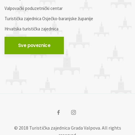
Valpovački poduzetnički centar
Turistička zajednica Osječko-baranjske županije
Hrvatska turistička zajednica
Sve poveznice
© 2018 Turistička zajednica Grada Valpova. All rights
reserved.