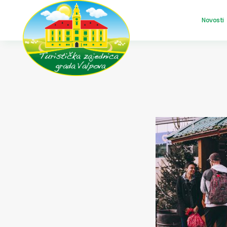
Novosti