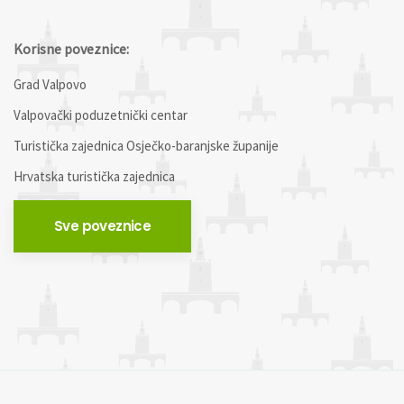
Korisne poveznice:
Grad Valpovo
Valpovački poduzetnički centar
Turistička zajednica Osječko-baranjske županije
Hrvatska turistička zajednica
Sve poveznice