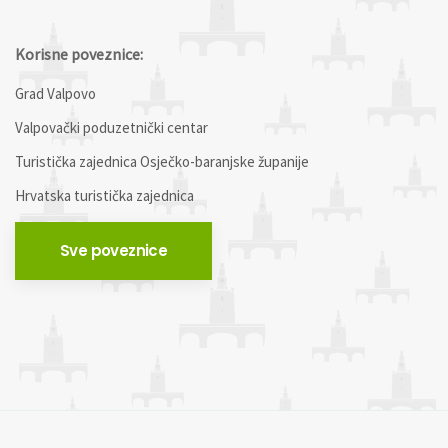
Korisne poveznice:
Grad Valpovo
Valpovački poduzetnički centar
Turistička zajednica Osječko-baranjske županije
Hrvatska turistička zajednica
Sve poveznice