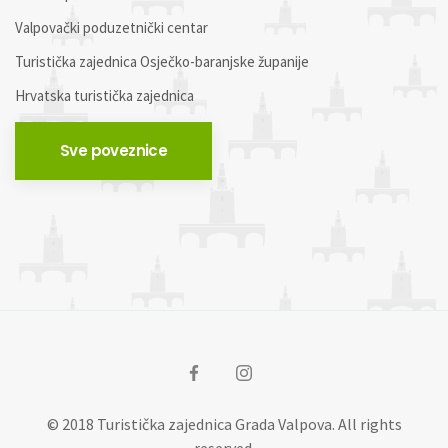
Valpovački poduzetnički centar
Turistička zajednica Osječko-baranjske županije
Hrvatska turistička zajednica
Sve poveznice
© 2018 Turistička zajednica Grada Valpova. All rights
reserved.