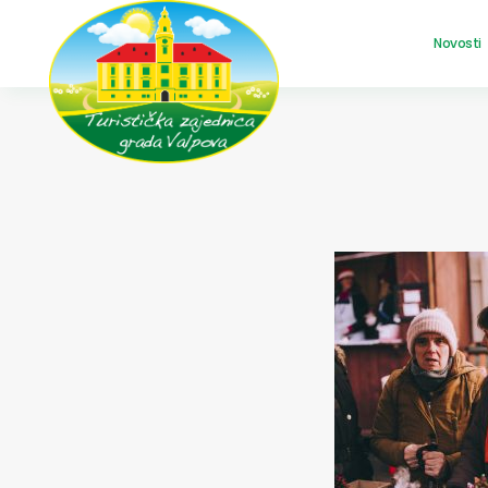
Novosti