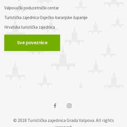
Valpovački poduzetnički centar
Turistička zajednica Osječko-baranjske županije
Hrvatska turistička zajednica
Sve poveznice
© 2018 Turistička zajednica Grada Valpova. All rights
reserved.