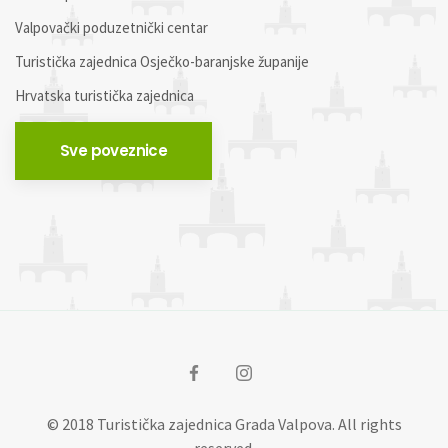
Valpovački poduzetnički centar
Turistička zajednica Osječko-baranjske županije
Hrvatska turistička zajednica
Sve poveznice
© 2018 Turistička zajednica Grada Valpova. All rights
reserved.