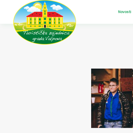
Novosti