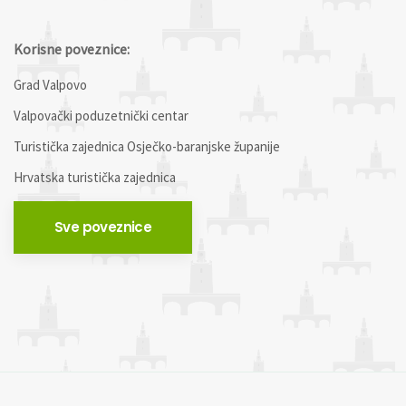
Korisne poveznice:
Grad Valpovo
Valpovački poduzetnički centar
Turistička zajednica Osječko-baranjske županije
Hrvatska turistička zajednica
Sve poveznice