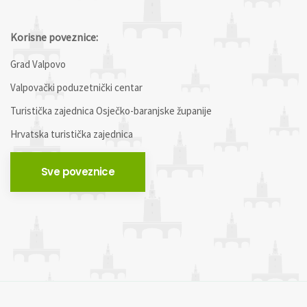
Korisne poveznice:
Grad Valpovo
Valpovački poduzetnički centar
Turistička zajednica Osječko-baranjske županije
Hrvatska turistička zajednica
Sve poveznice