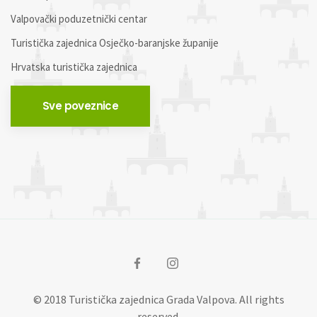
Valpovački poduzetnički centar
Turistička zajednica Osječko-baranjske županije
Hrvatska turistička zajednica
Sve poveznice
© 2018 Turistička zajednica Grada Valpova. All rights
reserved.