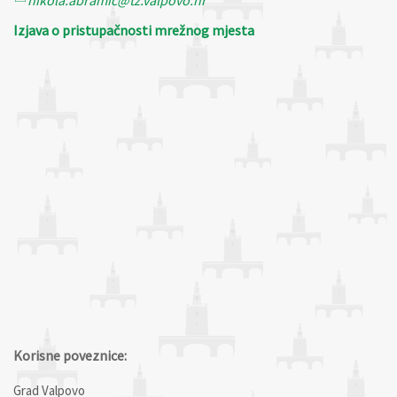
Izjava o pristupačnosti mrežnog mjesta
Korisne poveznice:
Grad Valpovo