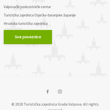
Valpovački poduzetnički centar
Turistička zajednica Osječko-baranjske županije
Hrvatska turistička zajednica
Sve poveznice
© 2018 Turistička zajednica Grada Valpova. All rights
reserved.