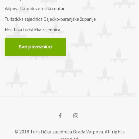
Valpovački poduzetnički centar
Turistička zajednica Osječko-baranjske županije
Hrvatska turistička zajednica
Sve poveznice
© 2018 Turistička zajednica Grada Valpova. All rights
reserved.