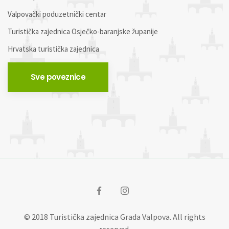
Valpovački poduzetnički centar
Turistička zajednica Osječko-baranjske županije
Hrvatska turistička zajednica
Sve poveznice
© 2018 Turistička zajednica Grada Valpova. All rights
reserved.