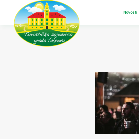
Novosti