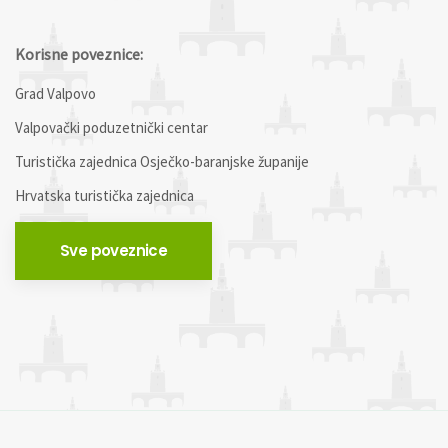
Korisne poveznice:
Grad Valpovo
Valpovački poduzetnički centar
Turistička zajednica Osječko-baranjske županije
Hrvatska turistička zajednica
Sve poveznice