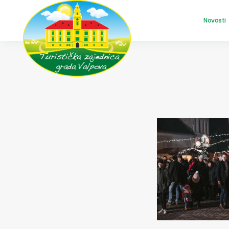
Novosti