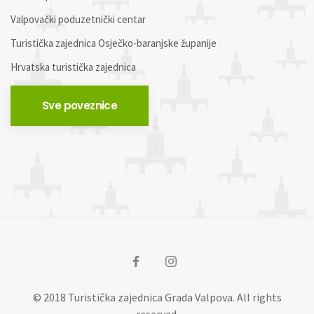
Valpovački poduzetnički centar
Turistička zajednica Osječko-baranjske županije
Hrvatska turistička zajednica
Sve poveznice
© 2018 Turistička zajednica Grada Valpova. All rights
reserved.