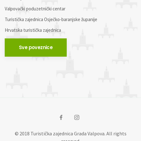
Valpovački poduzetnički centar
Turistička zajednica Osječko-baranjske županije
Hrvatska turistička zajednica
Sve poveznice
© 2018 Turistička zajednica Grada Valpova. All rights
reserved.