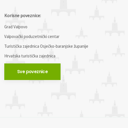
Korisne poveznice:
Grad Valpovo
Valpovački poduzetnički centar
Turistička zajednica Osječko-baranjske županije
Hrvatska turistička zajednica
Sve poveznice