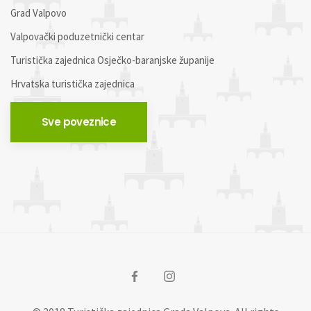
Grad Valpovo
Valpovački poduzetnički centar
Turistička zajednica Osječko-baranjske županije
Hrvatska turistička zajednica
Sve poveznice