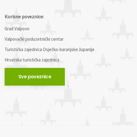
Korisne poveznice:
Grad Valpovo
Valpovački poduzetnički centar
Turistička zajednica Osječko-baranjske županije
Hrvatska turistička zajednica
Sve poveznice