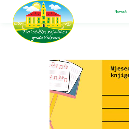
Novosti