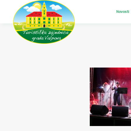
Novosti