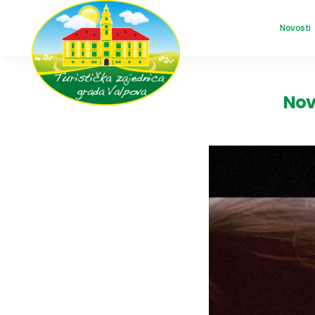
Novosti
Nov