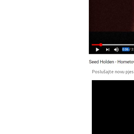
Poslušajte novu pje