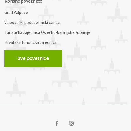
Korisne poveznice:
Grad Valpovo
Valpovački poduzetnički centar
Turistička zajednica Osječko-baranjske županije
Hrvatska turistička zajednica
Sve poveznice