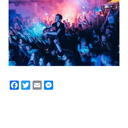
Facebook
Twitter
Email
Messenger