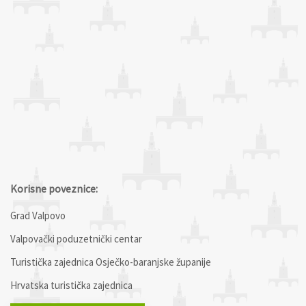
Korisne poveznice:
Grad Valpovo
Valpovački poduzetnički centar
Turistička zajednica Osječko-baranjske županije
Hrvatska turistička zajednica