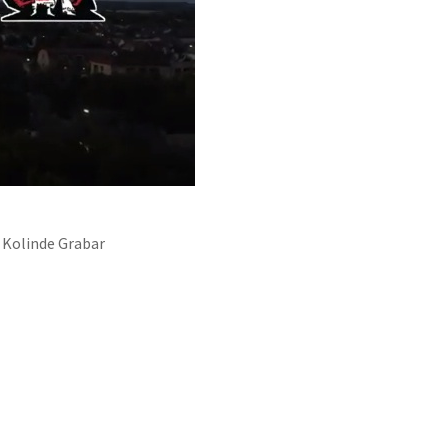
 Kolinde Grabar