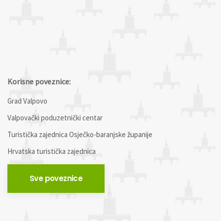
Korisne poveznice:
Grad Valpovo
Valpovački poduzetnički centar
Turistička zajednica Osječko-baranjske županije
Hrvatska turistička zajednica
Sve poveznice