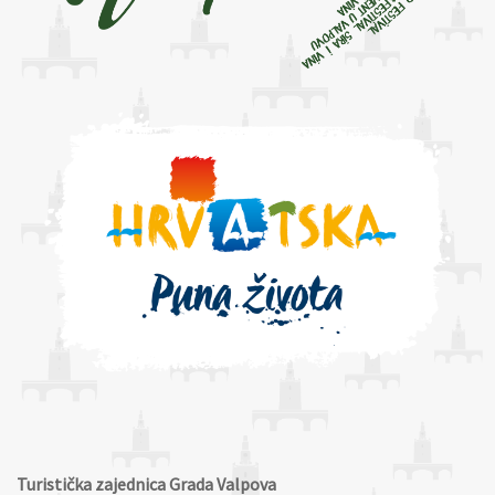
Turistička zajednica Grada Valpova