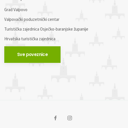
Grad Valpovo
Valpovački poduzetnički centar
Turistička zajednica Osječko-baranjske županije
Hrvatska turistička zajednica
Sve poveznice