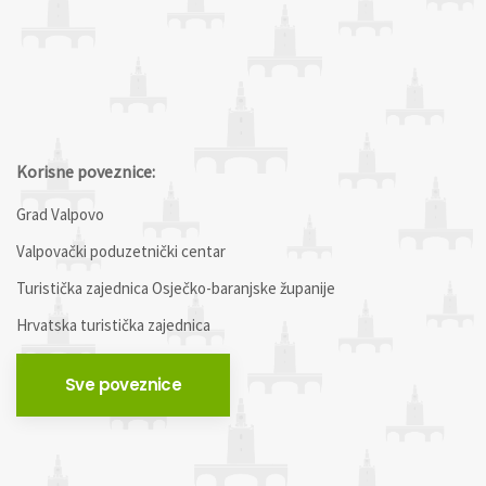
Korisne poveznice:
Grad Valpovo
Valpovački poduzetnički centar
Turistička zajednica Osječko-baranjske županije
Hrvatska turistička zajednica
Sve poveznice