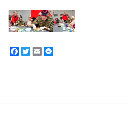
Facebook
Twitter
Email
Messenger