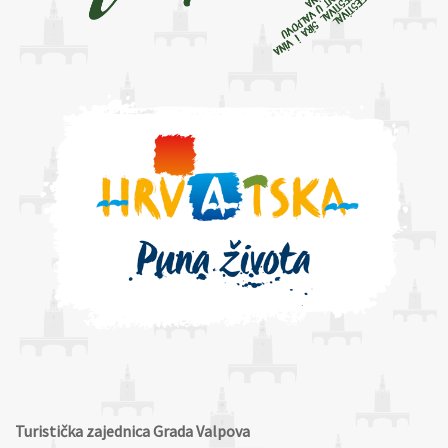
Turistička zajednica Grada Valpova