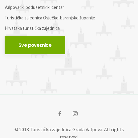
Valpovački poduzetnički centar
Turistička zajednica Osječko-baranjske županije
Hrvatska turistička zajednica
Sve poveznice
© 2018 Turistička zajednica Grada Valpova. All rights
reserved.