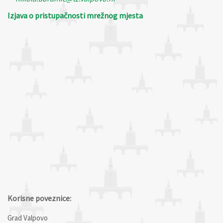
Izjava o pristupačnosti mrežnog mjesta
Korisne poveznice:
Grad Valpovo