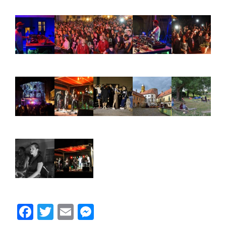
Facebook
Twitter
Email
Messenger