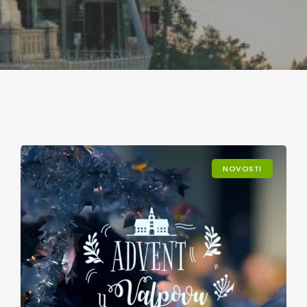
NOVOSTI