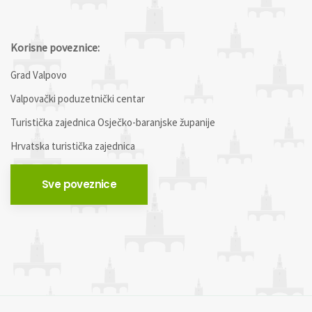
Korisne poveznice:
Grad Valpovo
Valpovački poduzetnički centar
Turistička zajednica Osječko-baranjske županije
Hrvatska turistička zajednica
Sve poveznice